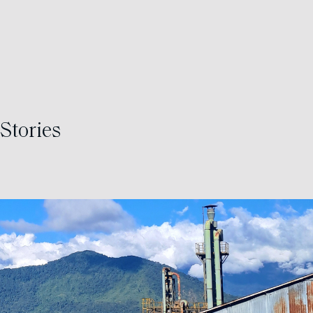
Stories