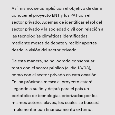
Así mismo, se cumplió con el objetivo de dar a
conocer el proyecto ENT y los PAT con el
sector privado. Además de identificar el rol del
sector privado y la sociedad civil con relación a
las tecnologías climáticas identificadas,
mediante mesas de debate y recibir aportes
desde la visión del sector privado.
De esta manera, se ha logrado consensuar
tanto con el sector público (el día 13/03),
como con el sector privado en esta ocasión.
En los próximos meses el proyecto estará
llegando a su fin y dejará para el país un
portafolio de tecnologías priorizadas por los
mismos actores claves, los cuales se buscará
implementar con financiamiento externo.