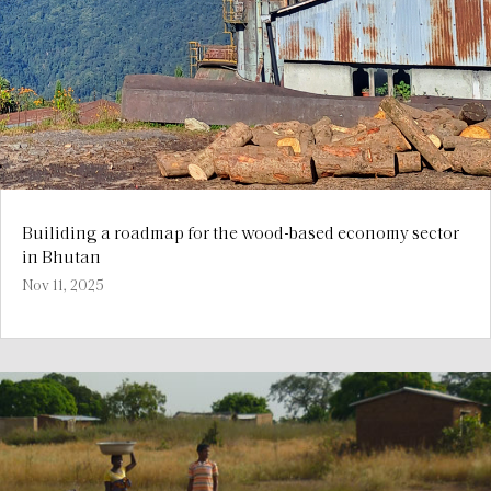
Builiding a roadmap for the wood-based economy sector
in Bhutan
Nov 11, 2025