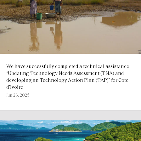
We have successfully completed a technical assistance
“Updating Technology Needs Assessment (TNA) and
developing an Technology Action Plan (TAP)” for Cote
d’Ivoire
Jun 23, 2025