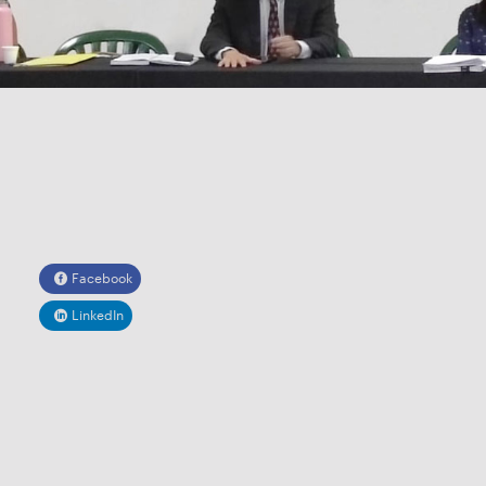
Facebook
LinkedIn