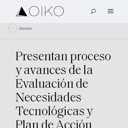
Stories
Presentan proceso
y avances de la
Evaluación de
Necesidades
Tecnológicas y
Plan de Acción