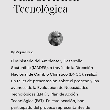
Tecnológica
By Miguel Trillo
El Ministerio del Ambiente y Desarrollo
Sostenible (MADES), a través de la Dirección
Nacional de Cambio Climático (DNCC), realizó
un taller de presentación sobre el proceso y los
avances de la Evaluación de Necesidades
Tecnológicas (ENT) y Plan de Acción
Tecnológica (PAT). En esta ocasión, han
participado del proceso representantes de